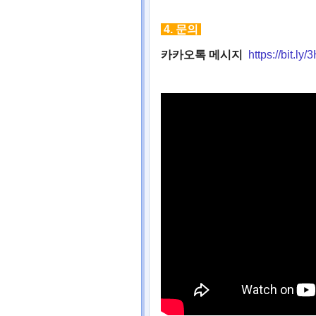
4.
문의
카카오톡 메시지
https://bit.ly