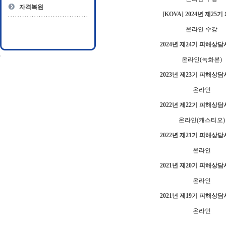
자격복원
[KOVA] 2024년 제25
온라인 수강
2024년 제24기 피해상담
온라인(녹화본)
2023년 제23기 피해상담
온라인
2022년 제22기 피해상담
온라인(캐스티오)
2022년 제21기 피해상담
온라인
2021년 제20기 피해상담
온라인
2021년 제19기 피해상담
온라인