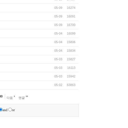
05-09
16274
05-09
16091
05-09
16700
05-04
16099
05-04
15806
05-04
15834
05-03
15827
05-03
16113
05-03
15942
05-02
63863
30
다음
맨끝
and
or