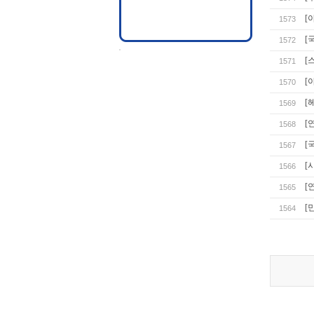
[
1573
[
1572
[
1571
[
1570
[
1569
[
1568
[
1567
[
1566
[
1565
[
1564