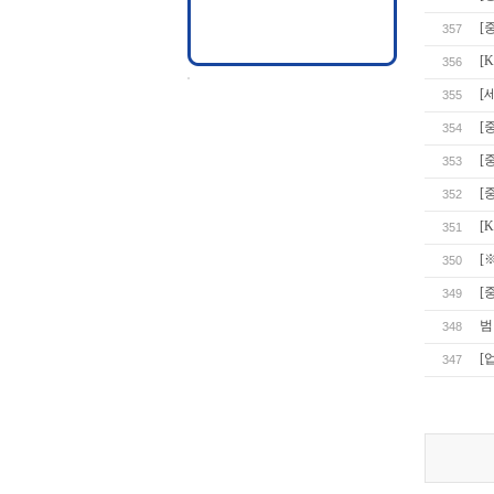
[
357
[
356
[
355
[
354
[
353
[
352
[
351
[
350
[
349
범
348
[
347