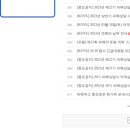
[중요공지] 2023년 제22기 피해상담
387
[KOVA] 2023년 상반기 피해상
386
[KOVA] 2023년 03월 18일(토)
385
[KOVA] 2023년 연회비 납부 안내
384
[포럼] 제21회 피해자 포럼 개최 
383
[KOVA] 10.29 참사 긴급대응팀 모
382
[중요공지] 2022년 제22기 피해상담
381
[중요공지] 2022년 제21기 피해상담
380
[중요공지] 20기 피해상담사 자격
379
[중요공지] 2022년 20기 피해상담사
378
따뜻하고 풍요로운 한가위 보내시길
377