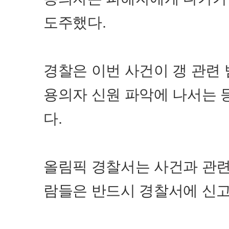
도주했다.
경찰은 이번 사건이 갱 관련
용의자 신원 파악에 나서는 
다.
올림픽 경찰서는 사건과 관련
람들은 반드시 경찰서에 신고