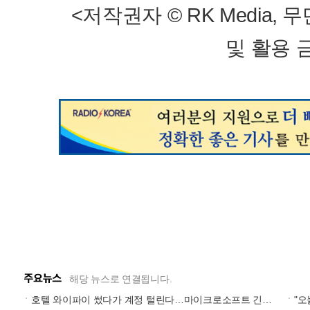
<저작권자 © RK Media, 
및 활용 
해당 뉴스로 연결됩니다.
호텔 와이파이 썼다가 계정 털린다…마이크로소프트 긴급 경고
"오