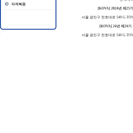
자격복원
[KOVA] 2024년 제2
서울 광진구 천호대로 549 G-TO
[KOVA] 24년 제24
서울 광진구 천호대로 549 G-TO