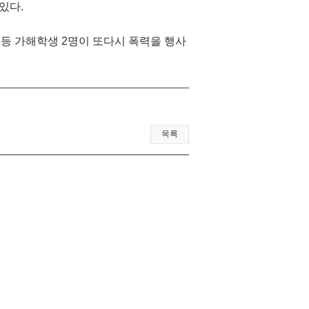
있다.
 등 가해학생 2명이 또다시 폭력을 행사
목록