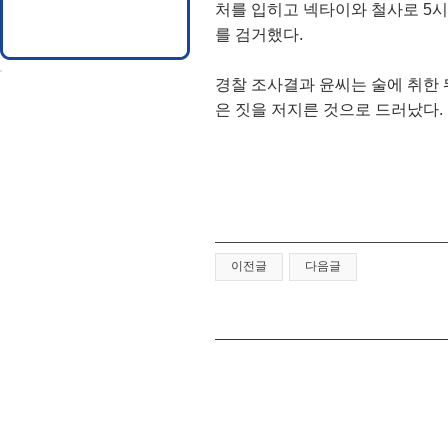
처를 입히고 넥타이와 철사로 5시
를 검거했다.
경찰 조사결과 윤씨는 술에 취한 
은 짓을 저지른 것으로 드러났다.
이전글
다음글