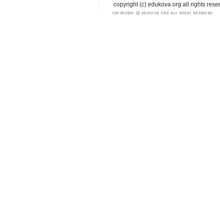
copyright (c) edukova.org all rights rese