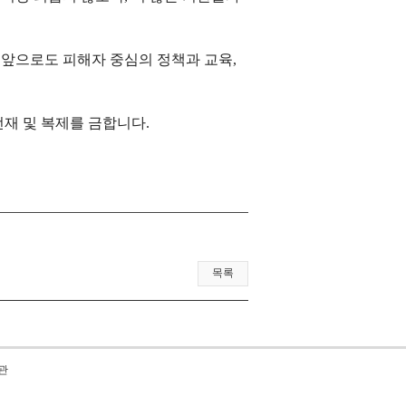
 앞으로도 피해자 중심의 정책과 교육
,
 전재 및 복제를 금합니다
.
목록
관