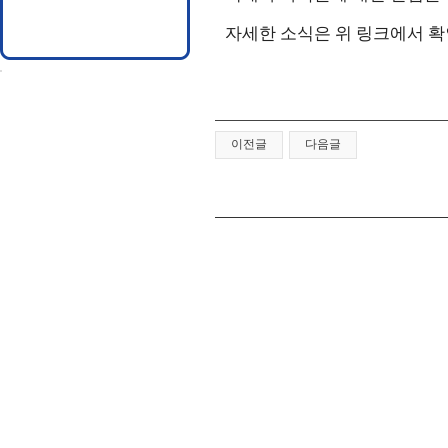
자세한 소식은 위 링크에서 확
이전글
다음글