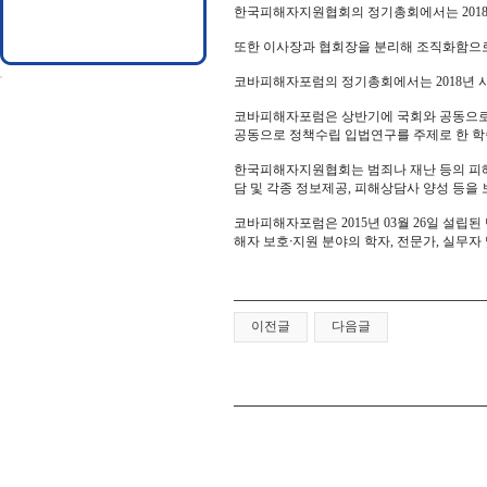
한국피해자지원협회의 정기총회에서는 2018년 
또한 이사장과 협회장을 분리해 조직화함으로
코바피해자포럼의 정기총회에서는 2018년 사업
코바피해자포럼은 상반기에 국회와 공동으로
공동으로 정책수립 입법연구를 주제로 한 
한국피해자지원협회는 범죄나 재난 등의 피해
담 및 각종 정보제공, 피해상담사 양성 등을
코바피해자포럼은 2015년 03월 26일 설립
해자 보호ᐧ지원 분야의 학자, 전문가, 실무
이전글
다음글