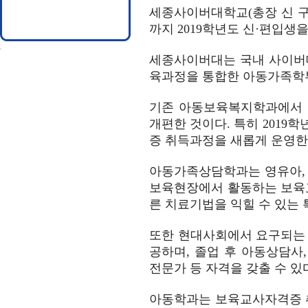
세종사이버대학교(총장 신 구
까지 2019학년도 신·편입생
세종사이버대는 국내 사이버
육과정을 통합한 아동가족학
기존 아동보육복지학과에서 
개편한 것이다. 특히 201
증 취득과정을 새롭게 운영한
아동가족상담학과는 영유아, 
보육현장에서 활동하는 보육교
른 치료기법을 익힐 수 있는
또한 현대사회에서 요구되는 
공하며, 졸업 후 아동상담사
전문가 등 자격을 갖출 수 있
아동학과는 보육교사자격증 취