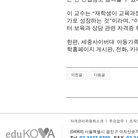
이 교수는 “재학생이 교육과
가로 성장하는 것”이라며, 
터 보육과 상담 관련 자격증 
한편, 세종사이버대 아동가족
학홈페이지 게시판, 전화, 카
이전글
다음글
자격관리위원회소개
ㅣ
주요업무
ㅣ
조직
(04969) 서울특별시 광진구 아차산로78길