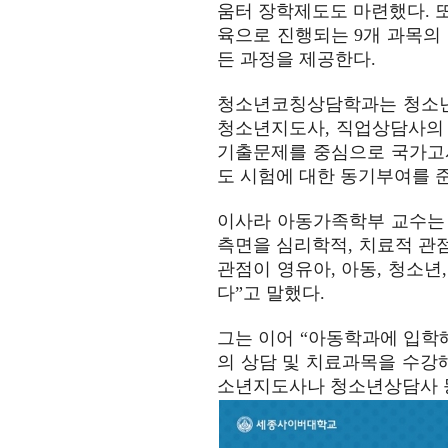
움터 장학제도도 마련했다. 
육으로 진행되는 9개 과목의
든 과정을 제공한다.
청소년코칭상담학과는 청소년지
청소년지도사, 직업상담사의
기출문제를 중심으로 국가고
도 시험에 대한 동기부여를 준
이사라 아동가족학부 교수는 
측면을 심리학적, 치료적 관
관점이 영유아, 아동, 청소년
다”고 말했다.
그는 이어 “아동학과에 입학
의 상담 및 치료과목을 수강
소년지도사나 청소년상담사 등