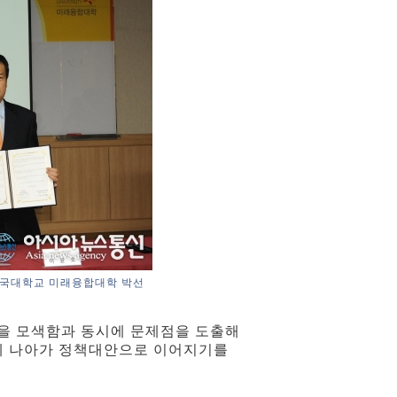
동국대학교 미래융합대학 박선
 을 모색함과 동시에 문제점을 도출해
에 나아가 정책대안으로 이어지기를