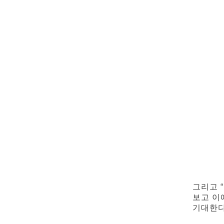
그리고 
보고 이
기대한다