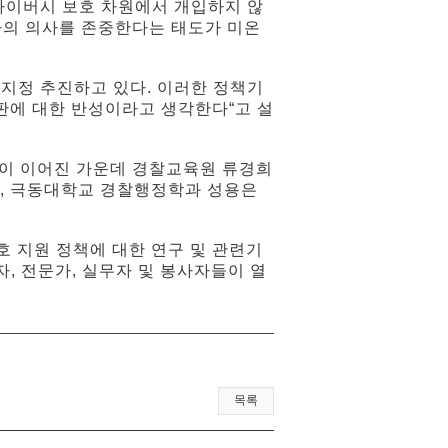
라이버시 보호 차원에서 개입하지 않
자의 의사를 존중한다는 태도가 미온
 지정 추진하고 있다. 이러한 정책기
판에 대한 반성이라고 생각한다“고 설
론이 이어진 가운데 경찰교육원 류경희
, 극동대학교 경찰행정학과 성용은
 지원 정책에 대한 연구 및 관련기
, 전문가, 실무자 및 봉사자들이 열
목록