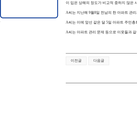
이 입은 상해의 정도가 비교적 중하지 않은 
A씨는 지난해 9월8일 전남의 한 아파트 관
A씨는 이에 앞선 같은 달 5일 아파트 주민총
A씨는 아파트 관리 문제 등으로 이웃들과 갈
이전글
다음글