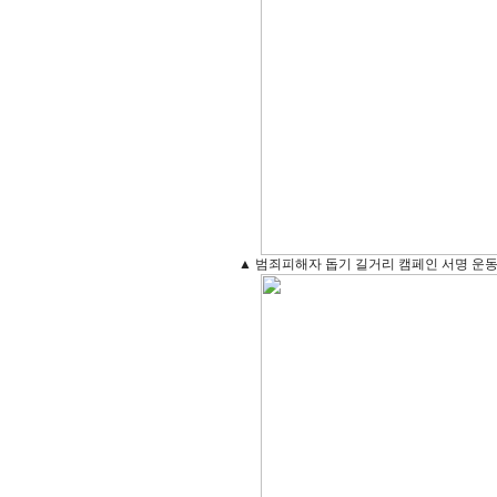
▲ 범죄피해자 돕기 길거리 캠페인 서명 운