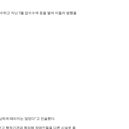
하고 지난 3월 압수수색 등을 벌여 이들의 범행을
심하게 때리지는 않았다"고 진술했다.
보고 행정기관과 협의해 장애인들을 다른 시설로 옮