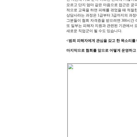
모르고 단지 엄마 같은 마음으로 접근은 궁
적으로 교육을 하면 피해를 겪었을 때 적절한
상담사라는 과정은 1급부터 3급까지의 과정이 있
그분들이 협회 자격증을 받으려면 300시간
또 일부는 피해자 지원과 관련된 기관에서 
새로운 직업군이 될 수도 있습니다.
<범죄 피해자에게 관심을 갖고 한 목소리를
마지막으로 협회를 앞으로 어떻게 운영하고