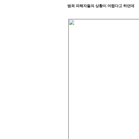
범죄 피해자들의 상황이 어렵다고 하던데