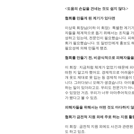
<도움의 손길을 건네는 것도 쉽지 않다.>
협회를 만들게 된 계기가 있다면
이상욱 회장님(이하 이 회장) : 특별한 계
자들을 체계적으로 돕기 위해서는 조직을 가
성하고 있는데, 전문인이 필요했습니다. 피
회가 필요했습니다. 또 일반인에게 홍보도 
필요성에 의해 만들게 됐죠.
협회를 만들기 전, 비공식적으로 피해자들을
이 회장 : 지금처럼 체계가 없었기 때문에 
떠한 지 알고자 했어요. 경제적으로 어려움이
개 옷도 제대로 못 입는 등 경제적 어려움
니다. 그러다보니 오해가 생겼습니다. 아이
하는 일이 있더라고요. 우리도 전문가가 아
수 있었던 거죠. 우리가 너무 아마추어적으로
가 됐다고 볼 수 있죠.
피해자들을 위해서는 어떤 것도 마다하지 않
협회가 금전적 지원 외에 주로 하는 지원 활
이 회장 : 금전적 지원 외에도 사건과 관련된
도 하고 있죠.