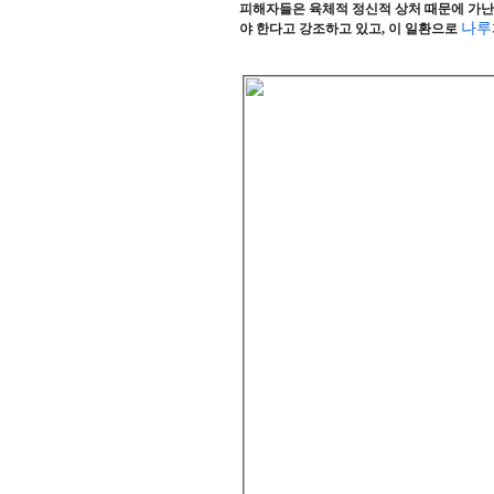
피해자들은 육체적 정신적 상처 때문에 가난
나루
야 한다고 강조하고 있고, 이 일환으로