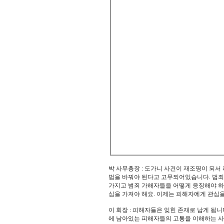
박 사무총장 : 도가니 사건이 재조명이 되서
법을 바꿔야 된다고 고무되어있습니다. 범죄 
가지고 범죄 가해자들을 어떻게 응징해야 하
심을 가져야 해요. 이제는 피해자에게 관심을
이 회장 : 피해자들은 잊힌 존재로 남게 됩니
에 남아있는 피해자들의 고통을 이해하는 사