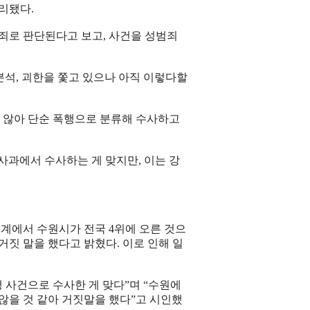
리됐다.
죄로 판단된다고 보고, 사건을 성범죄
분석, 괴한을 쫓고 있으나 아직 이렇다할
지 않아 단순 폭행으로 분류해 수사하고
사과에서 수사하는 게 맞지만, 이는 강
계에서 수원시가 전국 4위에 오른 것으
거짓 말을 했다고 밝혔다. 이로 인해 일
사건으로 수사한 게 맞다”며 “수원에
않을 것 같아 거짓말을 했다”고 시인했