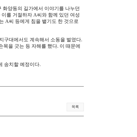
진구 화양동의 길가에서 이야기를 나누던
가 이를 거절하자 A씨와 함께 있던 여성
씨는 A씨 등에게 침을 뱉기도 한 것으로
 지구대에서도 계속해서 소동을 벌였다.
손목을 긋는 등 자해를 했다. 이 때문에
에 송치할 예정이다.
목록