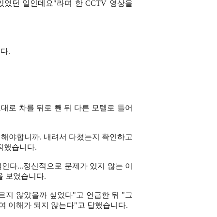
었던 일인데요"라며 한 CCTV 영상을
다.
대로 차를 뒤로 뺀 뒤 다른 모텔로 들어
 해야합니까. 내려서 다쳤는지 확인하고
적했습니다.
인다...정신적으로 문제가 있지 않는 이
을 보였습니다.
르지 않았을까 싶었다"고 언급한 뒤 "그
여 이해가 되지 않는다"고 답했습니다.