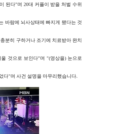
 된다"며 20대 커플이 받을 처벌 수위
가는 바람에 뇌사상태에 빠지게 됐다는 것
 충분히 구하거나 조기에 치료받아 완치
 것으로 보인다"며 "(영상을) 눈으로
이었다"며 사건 설명을 마무리했습니다.