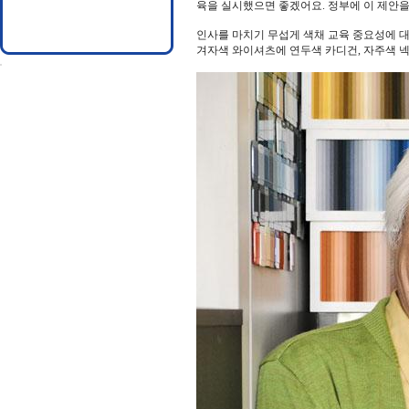
육을 실시했으면 좋겠어요. 정부에 이 제안을
인사를 마치기 무섭게 색채 교육 중요성에 
겨자색 와이셔츠에 연두색 카디건, 자주색 넥