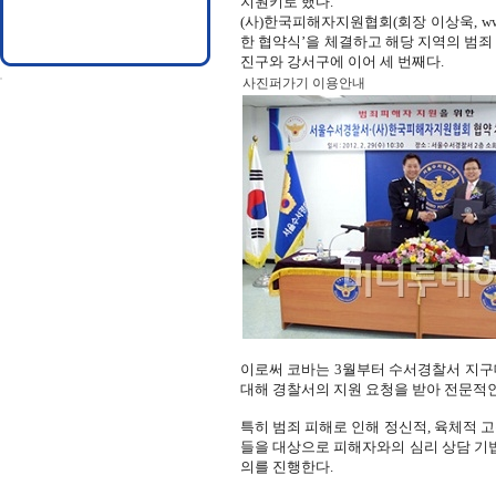
지원키로 했다.
(사)한국피해자지원협회(회장 이상욱, www
한 협약식’을 체결하고 해당 지역의 범죄 
진구와 강서구에 이어 세 번째다.
사진퍼가기 이용안내
이로써 코바는 3월부터 수서경찰서 지구
대해 경찰서의 지원 요청을 받아 전문적인
특히 범죄 피해로 인해 정신적, 육체적 
들을 대상으로 피해자와의 심리 상담 기법
의를 진행한다.