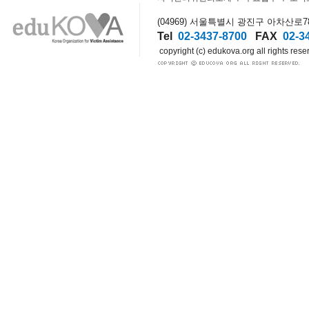
(04969) 서울특별시 광진구 아차산로78길
Tel
02-3437-8700
FAX
02-3
copyright (c) edukova.org all rights rese