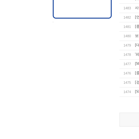
사
1483
[
1482
[
1481
보
1480
[
1479
'
1478
[
1477
[
1476
[
1475
[
1474