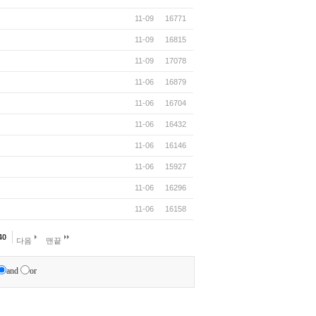
11-09
16771
11-09
16815
11-09
17078
11-06
16879
11-06
16704
11-06
16432
11-06
16146
11-06
15927
11-06
16296
11-06
16158
40
다음
맨끝
and
or