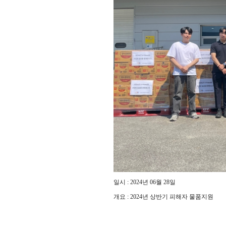
일시 : 2024년 06월 28일
개요 : 2024년 상반기 피해자 물품지원