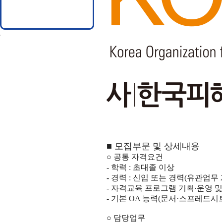
■ 모집부문 및 상세내용
○ 공통 자격요건
- 학력 : 초대졸 이상
- 경력 : 신입 또는 경력(유관업무 
- 자격교육 프로그램 기획·운영 
- 기본 OA 능력(문서·스프레드
○ 담당업무