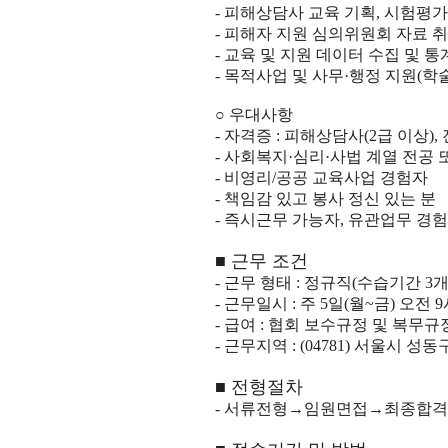
- 피해상담사 교육 기획, 시험평가
- 피해자 지원 심의위원회 자료 
- 교육 및 지원 데이터 수집 및 
- 목적사업 및 사무·행정 지원(학
○ 우대사항
- 자격증 : 피해상담사(2급 이상)
- 사회복지·심리·사법 계열 전공 
- 비영리/공공 교육사업 경험자
- 책임감 있고 봉사 정신 있는 분
- 즉시근무 가능자, 유관업무 경
■ 근무 조건
- 근무 형태 : 정규직(수습기간 3개
- 근무일시 : 주 5일(월~금) 오전 
- 급여 : 협회 보수규정 및 복무
- 근무지역 : (04781) 서울시
■ 전형절차
- 서류전형→임원면접→최종합격