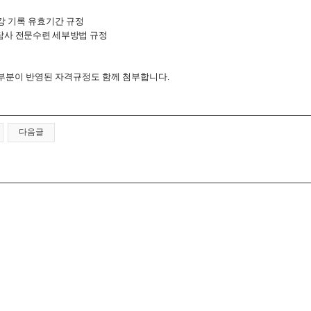
수강 기록 유효기간 규정
사 전문수련 세부방법 규정
 부분이 반영된 자격규정도 함께 첨부합니다.
다음글