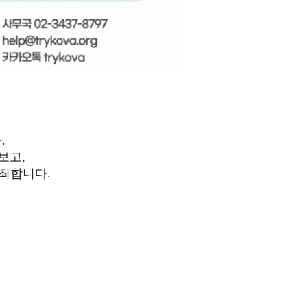
.
보고,
최합니다.