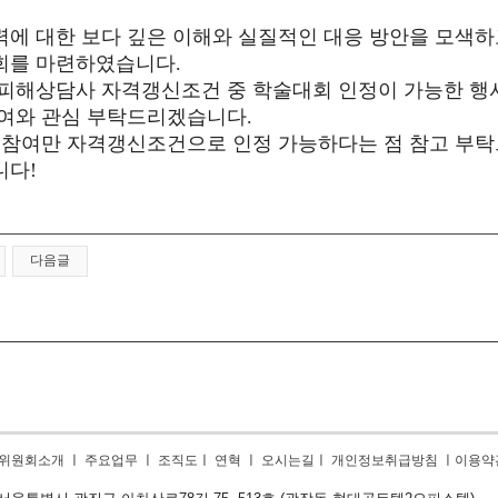
에 대한 보다 깊은 이해와 실질적인 대응 방안을 모색
회를 마련하였습니다.
피해상담사 자격갱신조건 중 학술대회 인정이 가능한 
여와 관심 부탁드리겠습니다.
 참여만 자격갱신조건으로 인정 가능하다는 점 참고 부
니다!
다음글
위원회소개
ㅣ
주요업무
ㅣ
조직도
ㅣ
연혁
ㅣ
오시는길
ㅣ
개인정보취급방침
ㅣ
이용약