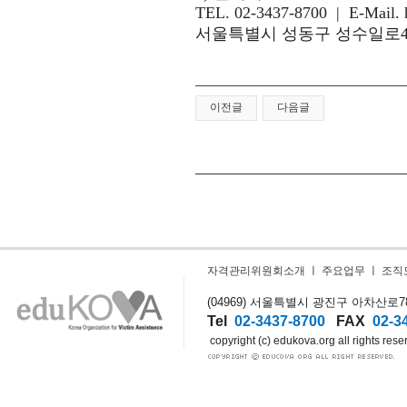
TEL. 02-3437-8700 |
E-Mail.
서울특별시 성동구 성수일로
이전글
다음글
자격관리위원회소개
ㅣ
주요업무
ㅣ
조직
(04969) 서울특별시 광진구 아차산로78길
Tel
02-3437-8700
FAX
02-3
copyright (c) edukova.org all rights rese