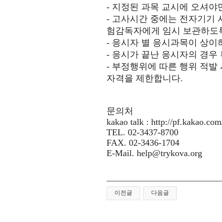
-
지정된 과목 교시에 오셔야
-
고사시간 중에는 전자기기 
험감독자에게 임시 보관하도
-
응시자 별 응시과목이 상이
-
응시가 끝난 응시자의 경우 
-
부정행위에 따른 행위 적발 
자격을 제한합니다
.
문의처
kakao talk : http://pf.kakao.com
TEL. 02-3437-8700
FAX. 02-3436-1704
E-Mail.
help@trykova.org
이전글
다음글