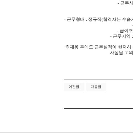
- 근무
- 근무형태 : 정규직(합격자는 수습
- 급여조
- 근무지역 
※채용 후에도 근무실적이 현저히 
사실을 고의
이전글
다음글