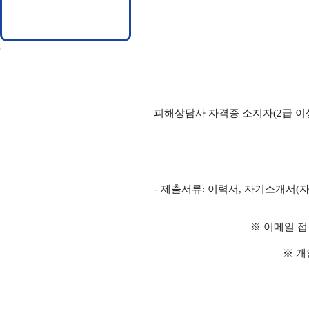
피해상담사 자격증 소지자(2급 이상)
- 제출서류: 이력서, 자기소개서(
※ 이메일 접
※ 