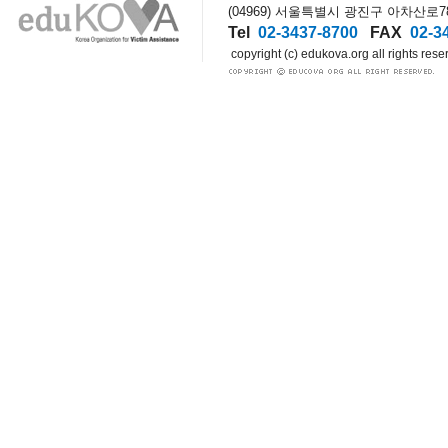
(04969) 서울특별시 광진구 아차산로78길
Tel
02-3437-8700
FAX
02-3
copyright (c) edukova.org all rights rese