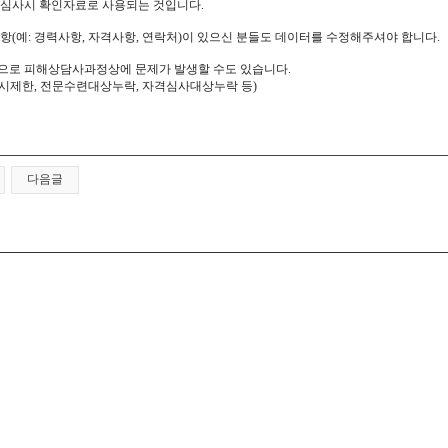
심사시 확인자료로 사용되는 것입니다.
항(예: 경력사항, 자격사항, 연락처)이 있으신 분들도 데이터를 수정해주셔야 합니다.
로 피해상담사과정상에 문제가 발생할 수도 있습니다.
험응시제한, 전문수련대상누락, 자격심사대상누락 등)
다음글