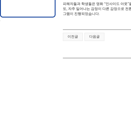
피해자들과 학생들은 영화 “인사이드 아웃”
또, 자주 일어나는 감정이 다른 감정으로 전
그램이 진행되었습니다.
이전글
다음글