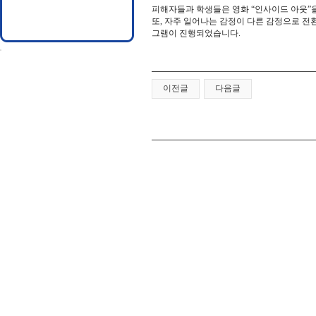
피해자들과 학생들은 영화 “인사이드 아웃”
또, 자주 일어나는 감정이 다른 감정으로 전
그램이 진행되었습니다.
이전글
다음글