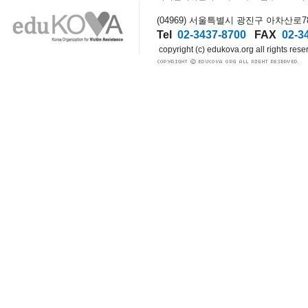
(04969) 서울특별시 광진구 아차산로78길
Tel
02-3437-8700
FAX
02-3
copyright (c) edukova.org all rights rese