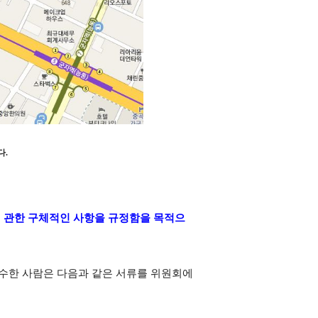
다
.
 관한 구체적인 사항을 규정함을 목적으
수한 사람은 다음과 같은 서류를 위원회에