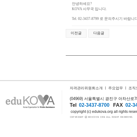
안녕하세요?
KOVA 사무국 입니다.
Tel. 02-3437-8799 로 문의주시기 바랍니다
이전글
다음글
자격관리위원회소개
ㅣ
주요업무
ㅣ
조직
(04969) 서울특별시 광진구 아차산로78길
Tel
02-3437-8700
FAX
02-3
copyright (c) edukova.org all rights rese