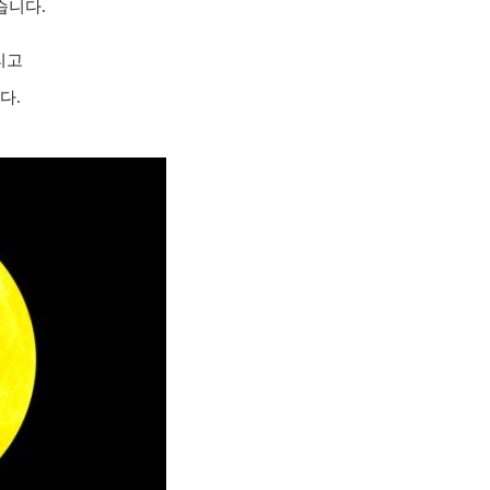
습니다.
리고
다.