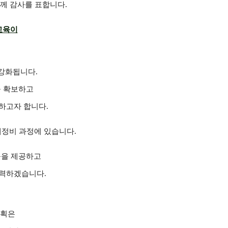
께 감사를 표합니다.
교육이
강화됩니다.
을 확보하고
하고자 합니다.
정비 과정에 있습니다.
육을 제공하고
노력하겠습니다.
계획은