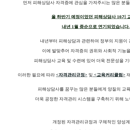
먼저 피해상담사 자격증에 관심을 가져주시는 많은 분들
올 하반기 예정이었던 피해상담사 10기 
내년 1월 중순으로 연기되었습니다.
내년부터 피해상담과 관련하여 정부의 지원이 
이에 발맞추어 자격증의 권위와 사회적 기능
피해상담사 교육 및 수련에 있어 더욱 전문성을 기
이러한 필요에 따라
<자격관리규정>
및
<교육커리큘럼>
재
피해상담사를 꿈꾸는 많은 분들에게 양질의 교
더욱 공정한 자격관리 시스템을 구축하기 위해 
개정된 자격관리규정과 구체적인 양성