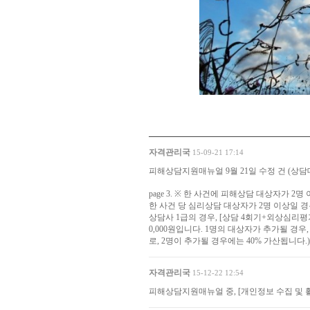
자격관리국
15-09-21 17:14
피해상담지원매뉴얼 9월 21일 수정 건 (상
page 3. ※ 한 사건에 피해상담 대상자가 2명
한 사건 당 심리상담 대상자가 2명 이상일 
상담사 1급의 경우, [상담 4회기+외상심리평가
0,000원입니다. 1명의 대상자가 추가될 경우, 20%
로, 2명이 추가될 경우에는 40% 가산됩니다.)
자격관리국
15-12-22 12:54
피해상담지원매뉴얼 중, [개인정보 수집 및 활