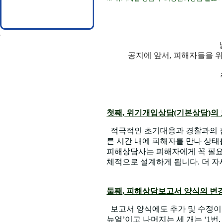
공지에 앞서, 피해자들을 
첫째, 위기개입상담(기본상담)의 
적극적인 초기대응과 경찰과의 접
른 시간 내에 피해자를 만나 상태
피해상담사는 피해자에게 꼭 필요
체적으로 설계하게 됩니다. 더 자
둘째, 피해상담보고서 양식의 변경
보고서 양식에도 추가 및 수정이 
뉴얼’이고 나머지는 세 개는 ‘1번