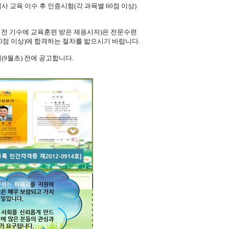
사 교육 이수 후 인증시험(각 과목별 60점 이상)
이전 기수에 교육훈련 받은 재응시자)은 전문수련
0점 이상)에 합격하는 절차를 밟으시기 바랍니다.
(9월초) 전에 공고합니다.