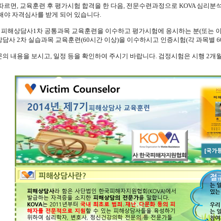
따르면, 교육훈련 후 평가시험 합격을 한 다음, 전문수련과정으로 KOVA 심리분석
해야 자격심사를 받게 되어 있습니다.
기 피해상담사1차 공통과목 교육훈련을 이수하고 평가시험에 응시하는 분(또는 
담사 2차 실습과목 교육훈련(60시간 이상)을 이수하시고 인증시험(각 과목별 6
의 내용을 보시고, 일정 등을 확인하여 주시기 바랍니다. 검정시험은 시행 2개월