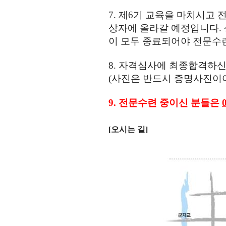
7.
제6기 교육을 마치시고 전
상자에 올라갈 예정입니다. 
이 모두 종료되어야 전문수
8.
자격심사에 최종합격하신
(
사진은 반드시 증명사진이
9.
전문수련 중이신 분들은
[오시는 길]