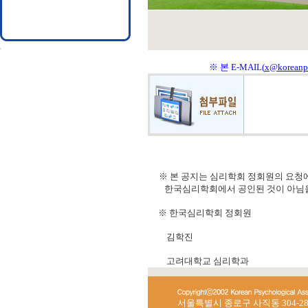
※ 본 E-MAIL(
x@koreanps
※ 본 공지는 심리학회 정회원의 요청에
한국심리학회에서 공인된 것이 아님을
※ 한국심리학회 정회원
김학진
고려대학교 심리학과
서울특별시 종로구 사직동 304-28 한국