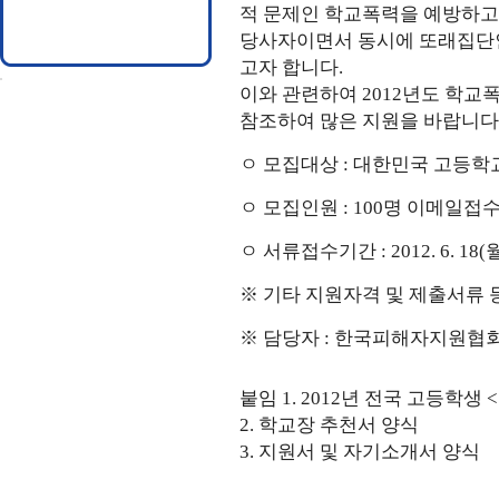
적 문제인 학교폭력을 예방하고
당사자이면서 동시에 또래집단인
고자 합니다.
이와 관련하여 2012년도 학
참조하여 많은 지원을 바랍니다
ㅇ 모집대상 : 대한민국 고등학
ㅇ 모집인원 : 100명 이메일접수
ㅇ 서류접수기간 : 2012. 6. 18(월
※ 기타 지원자격 및 제출서류
※ 담당자 : 한국피해자지원협회 자
붙임 1.
2012년 전국 고등학생
2. 학교장 추천서 양식
3. 지원서 및 자기소개서 양식