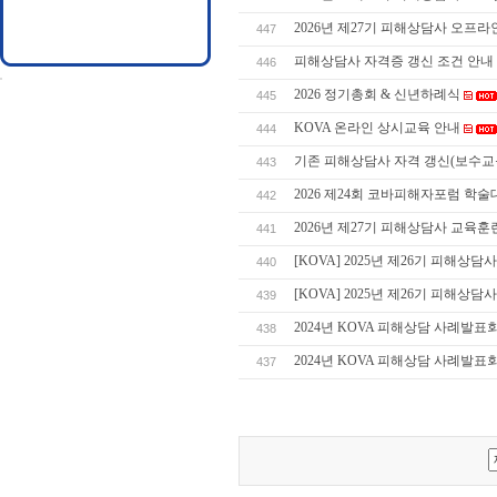
2026년 제27기 피해상담사 오프
447
피해상담사 자격증 갱신 조건 안내
446
2026 정기총회 & 신년하례식
445
KOVA 온라인 상시교육 안내
444
기존 피해상담사 자격 갱신(보수교
443
2026 제24회 코바피해자포럼 학술
442
2026년 제27기 피해상담사 교육훈련생 
441
[KOVA] 2025년 제26기 피해상
440
[KOVA] 2025년 제26기 피해상
439
2024년 KOVA 피해상담 사례발표
438
2024년 KOVA 피해상담 사례발표
437