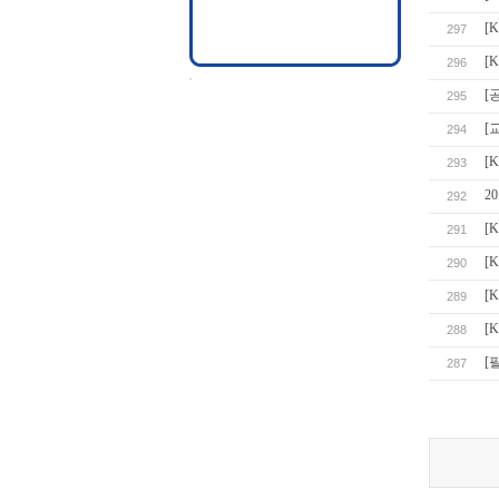
[
297
[
296
[
295
[
294
[
293
2
292
[
291
[
290
[
289
[
288
[
287