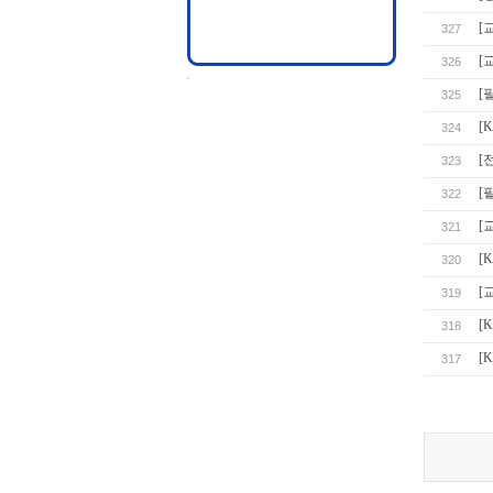
[
327
[
326
[
325
[
324
[
323
[
322
[
321
[
320
[
319
[
318
[
317