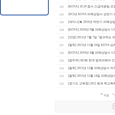
[KOVA] 10.29 참사 긴급대응팀 모
162
2013년 KOVA 피해상담사 상반
161
[세미나]★ 2016년 하반기 피해상담
160
[KOVA] 2018년 9월 피해상담사 1
159
[안양] 2012년 7월 7일 "절규하
158
[필독] 2013년 11월 16일 KOV
157
[KOVA] 2019년 4월 피해상담사 1
156
[법무부] 제5회 한국 범죄피해자 
155
[필독] 2013년 12월 피해상담사 
154
[필독] 2013년 12월 14일 피해상담
153
[경기도 교육청] 2012 동계 학
152
처음